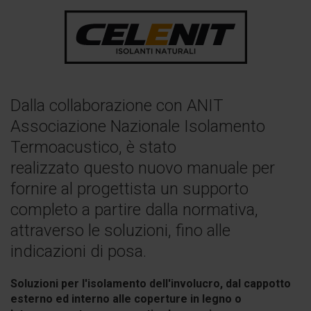
Dalla collaborazione con ANIT
Associazione Nazionale Isolamento
Termoacustico, è stato
realizzato questo nuovo manuale per
fornire al progettista un supporto
completo a partire dalla normativa,
attraverso le soluzioni, fino alle
indicazioni di posa.
Soluzioni per l'isolamento dell'involucro, dal cappotto
esterno ed interno alle coperture in legno o