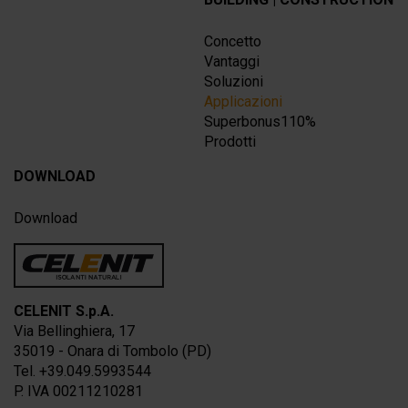
Concetto
Vantaggi
Soluzioni
Applicazioni
Superbonus110%
Prodotti
DOWNLOAD
Download
CELENIT S.p.A.
Via Bellinghiera, 17
35019 - Onara di Tombolo (PD)
Tel. +39.049.5993544
P. IVA 00211210281