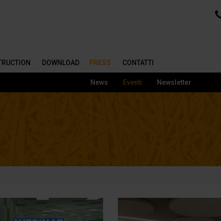
STRUCTION
DOWNLOAD
PRESS
CONTATTI
News
Eventi
Newsletter